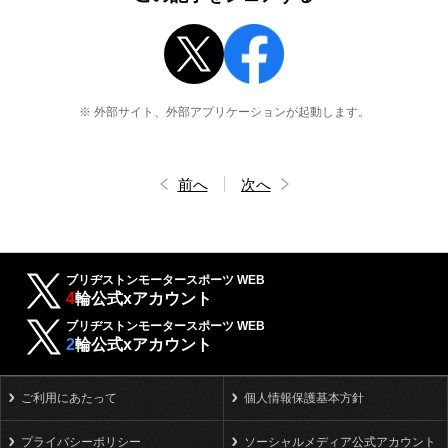
※ 外部サイト、外部アプリケーションが起動します。
前へ
次へ
ブリヂストンモータースポーツ WEB
4
輪公式xアカウント
ブリヂストンモータースポーツ WEB
2
輪公式xアカウント
ご利用にあたって
個人情報保護基本方針
プライバシーポリシー
ソーシャルメディア公式アカウント