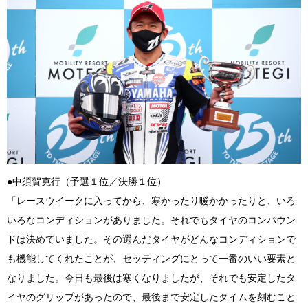
●中須賀克行（予選１位／決勝１位）
「レースウイークに入ってから、寒かったり暖かかったりと、いろ
いろなコンディションがありました。それでもタイヤのコンパウン
ドは決めていました。その選んだタイヤがどんなコンディションで
も機能してくれたことが、セッティングにとって一番のいい要素と
なりました。今日も最後は寒くなりましたが、それでも安定したタ
イヤのグリップがあったので、最後まで安定したタイムを刻むこと