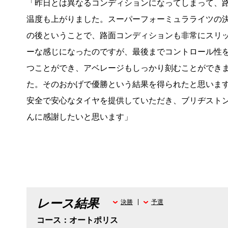
「昨日とは異なるコンディションになってしまって、
温度も上がりました。スーパーフォーミュラライツの
の後ということで、路面コンディションも非常にスリ
ーな感じになったのですが、最後までコントロール性
つことができ、アベレージもしっかり刻むことができ
た。そのおかげで優勝という結果を得られたと思いま
安全で安心なタイヤを提供していただき、ブリヂスト
んに感謝したいと思います」
レース結果
決勝
予選
コース：オートポリス