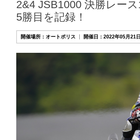
2&4 JSB1000 決勝
5勝目を記録！
開催場所：オートポリス
開催日：2022年05月21日(