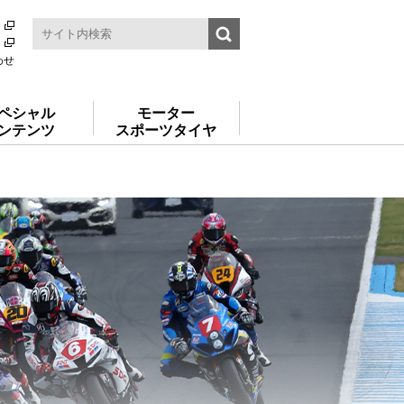
わせ
ペシャル
モーター
ンテンツ
スポーツタイヤ