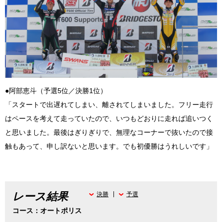
●阿部恵斗（予選5位／決勝1位）
「スタートで出遅れてしまい、離されてしまいました。フリー走行
はペースを考えて走っていたので、いつもどおりに走れば追いつく
と思いました。最後はぎりぎりで、無理なコーナーで抜いたので接
触もあって、申し訳ないと思います。でも初優勝はうれしいです」
レース結果
決勝
予選
コース：オートポリス