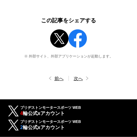
この記事をシェアする
※ 外部サイト、外部アプリケーションが起動します。
前へ
次へ
ブリヂストンモータースポーツ WEB
4
輪公式xアカウント
ブリヂストンモータースポーツ WEB
2
輪公式xアカウント