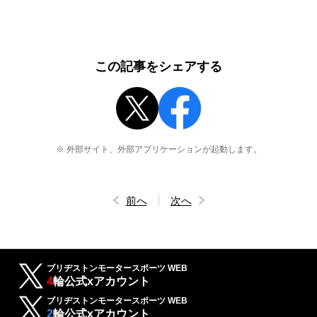
この記事をシェアする
※ 外部サイト、外部アプリケーションが起動します。
前へ
次へ
ブリヂストンモータースポーツ WEB
4
輪公式xアカウント
ブリヂストンモータースポーツ WEB
2
輪公式xアカウント