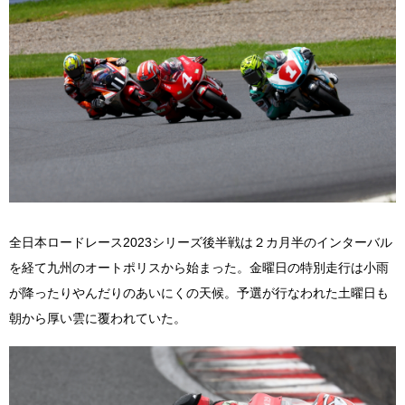
全日本ロードレース2023シリーズ後半戦は２カ月半のインターバル
を経て九州のオートポリスから始まった。金曜日の特別走行は小雨
が降ったりやんだりのあいにくの天候。予選が行なわれた土曜日も
朝から厚い雲に覆われていた。