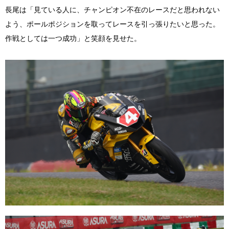
長尾は「見ている人に、チャンピオン不在のレースだと思われない
よう、ポールポジションを取ってレースを引っ張りたいと思った。
作戦としては一つ成功」と笑顔を見せた。