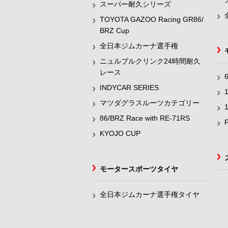
スーパー耐久シリーズ
TOYOTA GAZOO Racing GR86/
BRZ Cup
全日本ジムカーナ選手権
ニュルブルクリンク24時間耐久
レース
INDYCAR SERIES
マツダグラスルーツカテゴリー
86/BRZ Race with RE-71RS
KYOJO CUP
モータースポーツタイヤ
全日本ジムカーナ選手権タイヤ