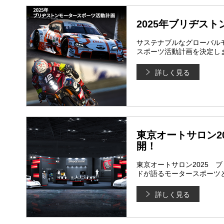
2025年ブリヂス
サステナブルなグローバル
スポーツ活動計画を決定しま
詳しく見る
東京オートサロン2
開！
東京オートサロン2025 
ドが語るモータースポーツ
詳しく見る