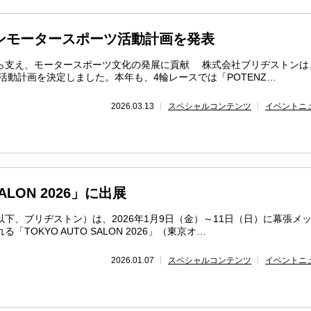
トンモータースポーツ活動計画を発表
ら支え、モータースポーツ文化の発展に貢献 株式会社ブリヂストンは
ツ活動計画を決定しました。本年も、4輪レースでは「POTENZ…
2026.03.13
スペシャルコンテンツ
イベントニ
SALON 2026」に出展
、ブリヂストン）は、2026年1月9日（金）～11日（日）に幕張メ
TOKYO AUTO SALON 2026」（東京オ…
2026.01.07
スペシャルコンテンツ
イベントニ