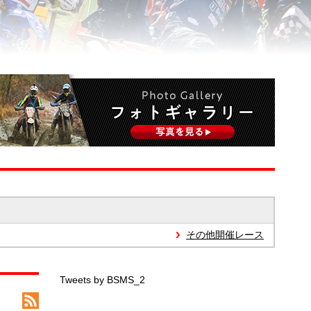
その他開催レース
Tweets by BSMS_2