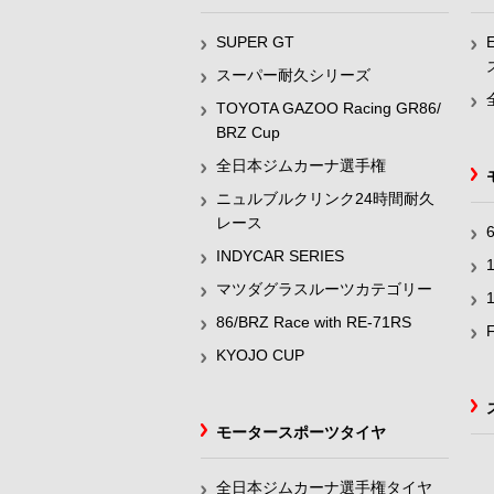
SUPER GT
スーパー耐久シリーズ
TOYOTA GAZOO Racing GR86/
BRZ Cup
全日本ジムカーナ選手権
ニュルブルクリンク24時間耐久
レース
INDYCAR SERIES
マツダグラスルーツカテゴリー
86/BRZ Race with RE-71RS
KYOJO CUP
モータースポーツタイヤ
全日本ジムカーナ選手権タイヤ