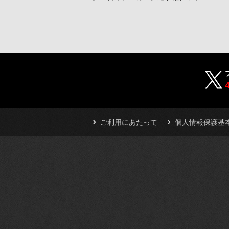
ご利用にあたって
個人情報保護基