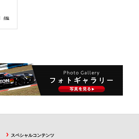
4輪
スペシャルコンテンツ