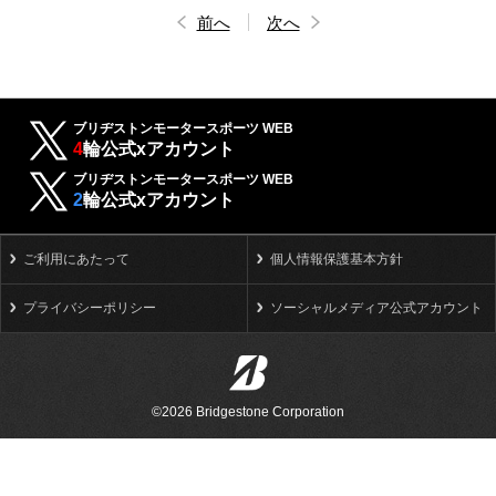
前へ
次へ
ブリヂストンモータースポーツ WEB
4
輪公式xアカウント
ブリヂストンモータースポーツ WEB
2
輪公式xアカウント
ご利用にあたって
個人情報保護基本方針
プライバシーポリシー
ソーシャルメディア公式アカウント
©2026 Bridgestone Corporation