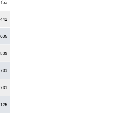
イム
.442
.035
.839
.731
.731
.125