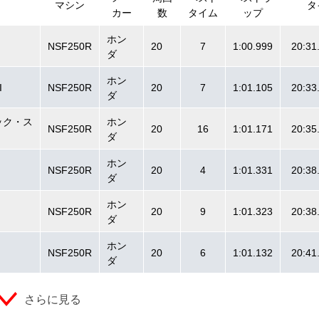
マシン
タ
カー
数
タイム
ップ
ホン
NSF250R
20
7
1:00.999
20:31
ダ
ホン
I
NSF250R
20
7
1:01.105
20:33
ダ
テック・ス
ホン
NSF250R
20
16
1:01.171
20:35
ダ
ホン
NSF250R
20
4
1:01.331
20:38
ダ
ホン
NSF250R
20
9
1:01.323
20:38
ダ
ホン
NSF250R
20
6
1:01.132
20:41
ダ
さらに見る