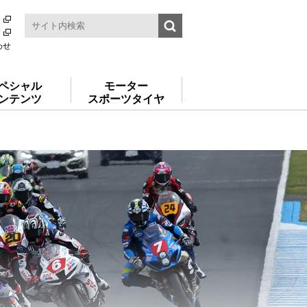
わせ
ペシャル
モーター
ンテンツ
スポーツタイヤ