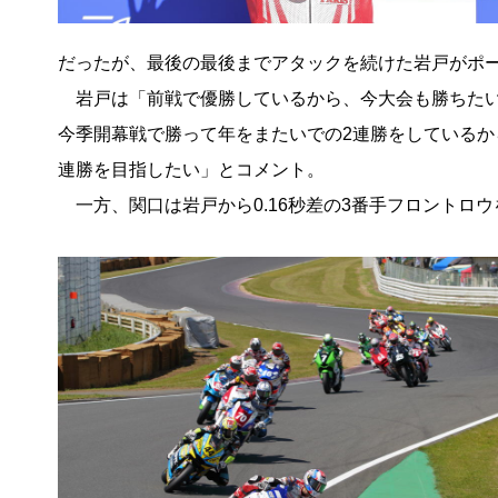
だったが、最後の最後までアタックを続けた岩戸がポ
岩戸は「前戦で優勝しているから、今大会も勝ちたい
今季開幕戦で勝って年をまたいでの2連勝をしているか
連勝を目指したい」とコメント。
一方、関口は岩戸から0.16秒差の3番手フロントロ