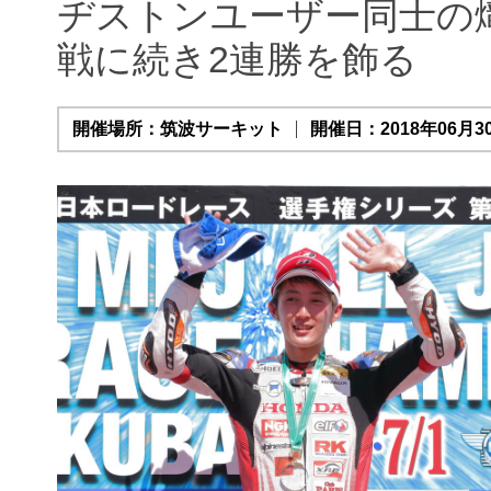
ヂストンユーザー同士の
戦に続き2連勝を飾る
開催場所：筑波サーキット
開催日：2018年06月30日