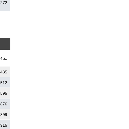
.272
イム
.435
.512
.595
.876
.899
.915