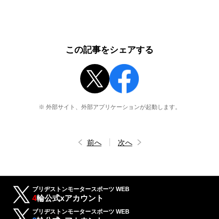
この記事をシェアする
※ 外部サイト、外部アプリケーションが起動します。
前へ
次へ
ブリヂストンモータースポーツ WEB
4
輪公式xアカウント
ブリヂストンモータースポーツ WEB