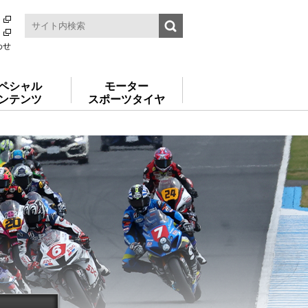
わせ
ペシャル
モーター
ンテンツ
スポーツタイヤ