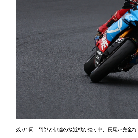
残り5周。阿部と伊達の接近戦が続く中、長尾が完全な