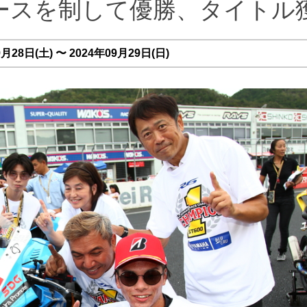
ースを制して優勝、タイトル
28日(土) 〜 2024年09月29日(日)