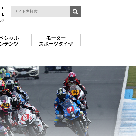
わせ
ペシャル
モーター
ンテンツ
スポーツタイヤ