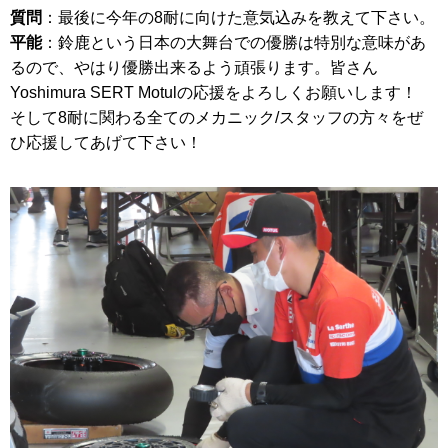
質問
：最後に今年の8耐に向けた意気込みを教えて下さい。
平能
：鈴鹿という日本の大舞台での優勝は特別な意味があ
るので、やはり優勝出来るよう頑張ります。皆さん
Yoshimura SERT Motulの応援をよろしくお願いします！
そして8耐に関わる全てのメカニック/スタッフの方々をぜ
ひ応援してあげて下さい！