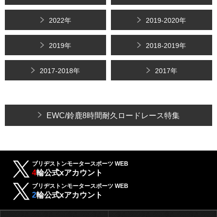
2022年
2019-2020年
2019年
2018-2019年
2017-2018年
2017年
EWC/鈴鹿8時間耐久ロードレース特集
ブリヂストンモータースポーツ WEB
4
輪公式xアカウント
ブリヂストンモータースポーツ WEB
2
輪公式xアカウント