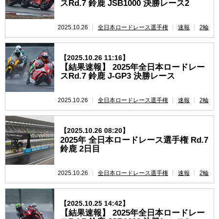
スRd.7 鈴鹿 JSB1000 決勝レース2
2025.10.26
全日本ロードレース選手権
速報
2輪
【2025.10.26 11:16】
【結果速報】 2025年全日本ロードレー
スRd.7 鈴鹿 J-GP3 決勝レース
2025.10.26
全日本ロードレース選手権
速報
2輪
【2025.10.26 08:20】
2025年 全日本ロードレース選手権 Rd.7
鈴鹿 2日目
2025.10.26
全日本ロードレース選手権
速報
2輪
【2025.10.25 14:42】
【結果速報】 2025年全日本ロードレー