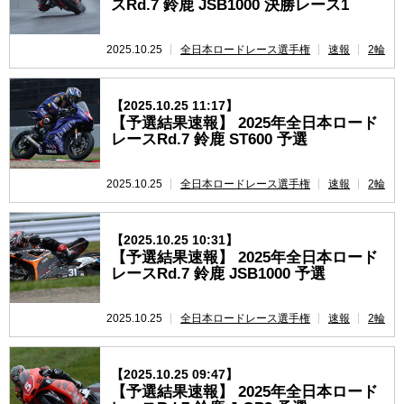
スRd.7 鈴鹿 JSB1000 決勝レース1
2025.10.25
全日本ロードレース選手権
速報
2輪
【2025.10.25 11:17】
【予選結果速報】 2025年全日本ロード
レースRd.7 鈴鹿 ST600 予選
2025.10.25
全日本ロードレース選手権
速報
2輪
【2025.10.25 10:31】
【予選結果速報】 2025年全日本ロード
レースRd.7 鈴鹿 JSB1000 予選
2025.10.25
全日本ロードレース選手権
速報
2輪
【2025.10.25 09:47】
【予選結果速報】 2025年全日本ロード