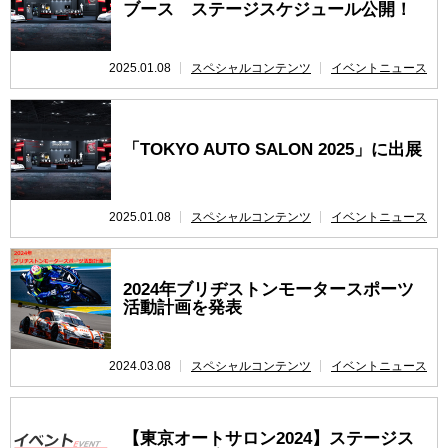
ブース ステージスケジュール公開！
2025.01.08
スペシャルコンテンツ
イベントニュース
「TOKYO AUTO SALON 2025」に出展
2025.01.08
スペシャルコンテンツ
イベントニュース
2024年ブリヂストンモータースポーツ
活動計画を発表
2024.03.08
スペシャルコンテンツ
イベントニュース
【東京オートサロン2024】ステージス