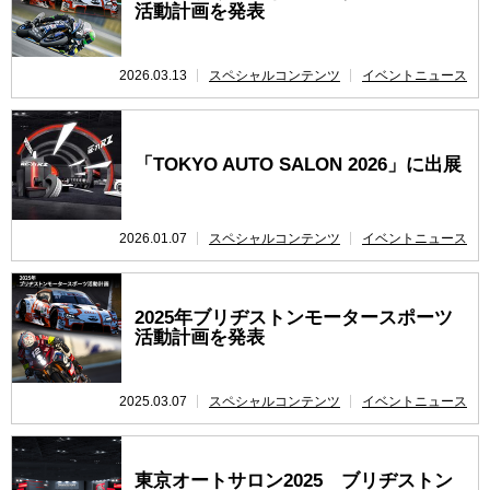
活動計画を発表
レース開催
スケジュール
2026.03.13
スペシャルコンテンツ
イベントニュース
「TOKYO AUTO SALON 2026」に出展
2026.01.07
スペシャルコンテンツ
イベントニュース
2025年ブリヂストンモータースポーツ
活動計画を発表
2025.03.07
スペシャルコンテンツ
イベントニュース
東京オートサロン2025 ブリヂストン