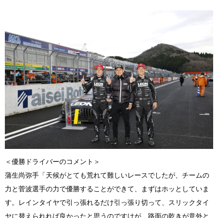
＜優勝ドライバーのコメント＞
蒲生尚弥手「天候がとても荒れて難しいレースでしたが、チームの
力と菅波選手の力で優勝することができて、まずはホッとしていま
す。レインタイヤで引っ張れるだけ引っ張り切って、スリックタイ
ヤに替えられれば良かったと思うのですけが、路面の乾きが意外と