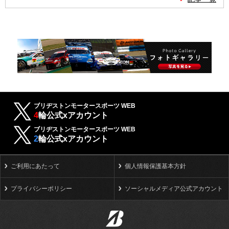
ブリヂストンモータースポーツ WEB
4
輪公式xアカウント
ブリヂストンモータースポーツ WEB
2
輪公式xアカウント
ご利用にあたって
個人情報保護基本方針
プライバシーポリシー
ソーシャルメディア公式アカウント