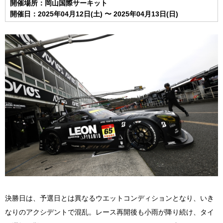
開催場所：岡山国際サーキット
開催日：2025年04月12日(土) 〜 2025年04月13日(日)
決勝日は、予選日とは異なるウエットコンディションとなり、いき
なりのアクシデントで混乱。レース再開後も小雨が降り続け、タイ