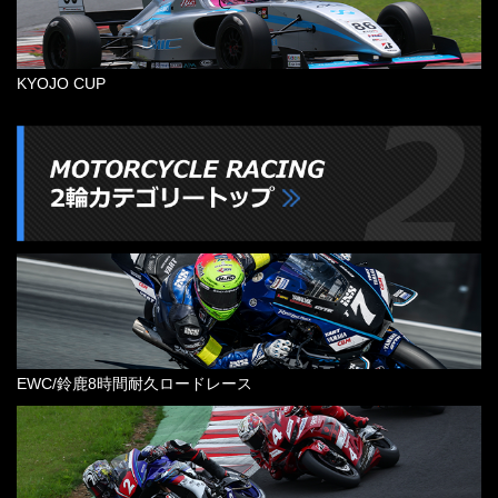
KYOJO CUP
EWC/鈴鹿8時間耐久ロードレース