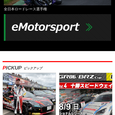
全日本ロードレース選手権
PICKUP
ピックアップ