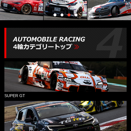
SUPER GT