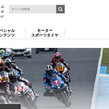
わせ
ペシャル
モーター
ンテンツ
スポーツタイヤ