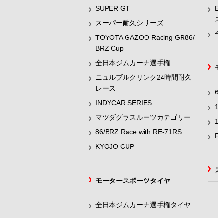
SUPER GT
スーパー耐久シリーズ
TOYOTA GAZOO Racing GR86/
BRZ Cup
全日本ジムカーナ選手権
ニュルブルクリンク24時間耐久
レース
INDYCAR SERIES
マツダグラスルーツカテゴリー
86/BRZ Race with RE-71RS
KYOJO CUP
モータースポーツタイヤ
全日本ジムカーナ選手権タイヤ