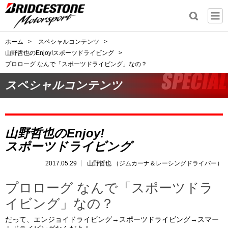
ホーム
>
スペシャルコンテンツ
>
山野哲也のEnjoy!スポーツドライビング
>
プロローグ なんで「スポーツドライビング」なの？
スペシャルコンテンツ
山野哲也のEnjoy!
スポーツドライビング
2017.05.29
山野哲也 （ジムカーナ＆レーシングドライバー）
プロローグ なんで「スポーツドラ
イビング」なの？
だって、エンジョイドライビング→スポーツドライビング→スマー