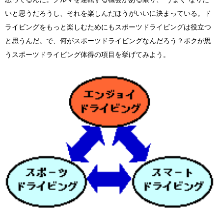
いと思うだろうし、それを楽しんだほうがいいに決まっている。ド
ライビングをもっと楽しむためにもスポーツドライビングは役立つ
と思うんだ。で、何がスポーツドライビングなんだろう？ボクが思
うスポーツドライビング体得の項目を挙げてみよう。