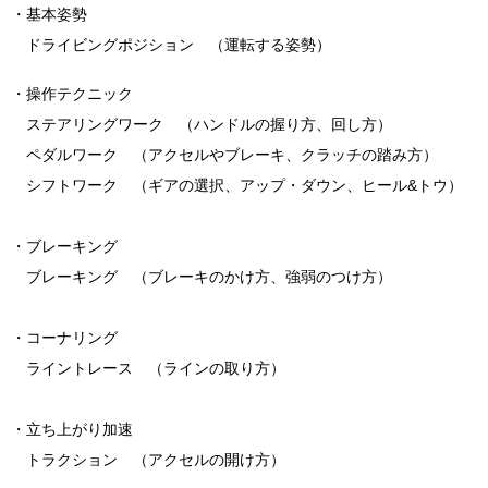
・基本姿勢
ドライビングポジション （運転する姿勢）
・操作テクニック
ステアリングワーク （ハンドルの握り方、回し方）
ペダルワーク （アクセルやブレーキ、クラッチの踏み方）
シフトワーク （ギアの選択、アップ・ダウン、ヒール&トウ）
・ブレーキング
ブレーキング （ブレーキのかけ方、強弱のつけ方）
・コーナリング
ライントレース （ラインの取り方）
・立ち上がり加速
トラクション （アクセルの開け方）